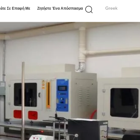
Greek
άτε Σε Επαφή Με
Ζητήστε Ένα Απόσπασμα