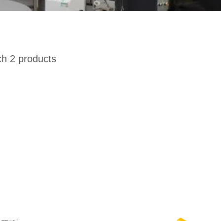
h 2 products