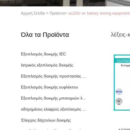
Αρχική Σελίδα
>
Προϊόντα
>
ac220v ev battery testing equipment
Όλα τα Προϊόντα
λέξεις-
Εξοπλισμός δοκιμής IEC
Ιατρικός εξοπλισμός δοκιμής
Εξοπλισμός δοκιμής προστασίας εισόδου
Εξοπλισμός δοκιμής ευφλέκτου
Εξοπλισμός δοκιμής μπαταριών λίθιου
οδηγημένος ελαφρύς εξοπλισμός δοκιμής
Έλεγχος δάχτυλων δοκιμής