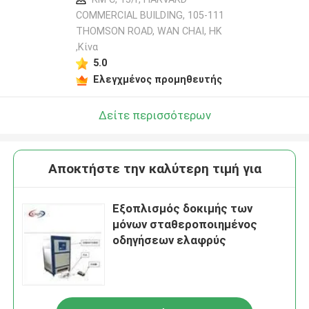
COMMERCIAL BUILDING, 105-111
THOMSON ROAD, WAN CHAI, HK
,Κίνα
5.0
Ελεγχμένος προμηθευτής
Δείτε περισσότερων
Αποκτήστε την καλύτερη τιμή για
Εξοπλισμός δοκιμής των
μόνων σταθεροποιημένος
οδηγήσεων ελαφρύς