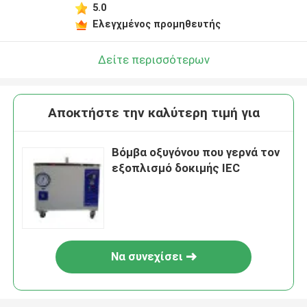
5.0
Ελεγχμένος προμηθευτής
Δείτε περισσότερων
Αποκτήστε την καλύτερη τιμή για
Βόμβα οξυγόνου που γερνά τον
εξοπλισμό δοκιμής IEC
Να συνεχίσει