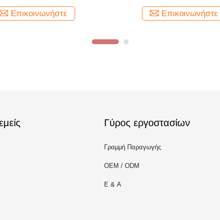
Επικοινωνήστε
Επικοινωνήστε
εμείς
Γύρος εργοστασίων
Γραμμή Παραγωγής
OEM / ODM
Ε & Α