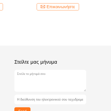
Επικοινωνήστε
Στείλτε μας μήνυμα