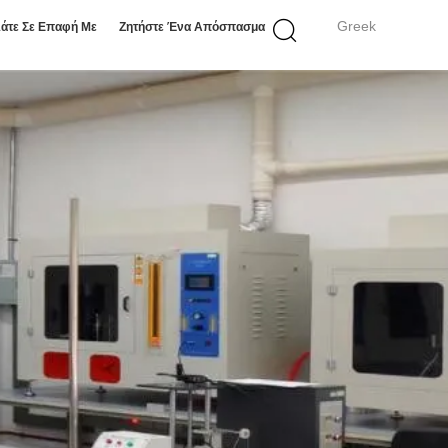
Greek
άτε Σε Επαφή Με
Ζητήστε Ένα Απόσπασμα