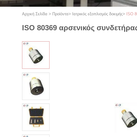
Αρχική Σελίδα
>
Προϊόντα
>
Ιατρικός εξοπλισμός δοκιμής
>
ISO 8
ISO 80369 αρσενικός συνδετήρα