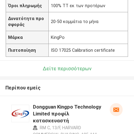
Όροι πληρωμής
100% TT εκ των προτέρων
Δυνατότητα προ
20-50 κομμάτια το μήνα
σφοράς
Μάρκα
KingPo
Πιστοποίηση
ISO 17025 Calibration certificate
Δείτε περισσότερων
Περίπου εμείς
Dongguan Kingpo Technology
Limited προφίλ
κατασκευαστή
RM C, 13/F, HARVARD