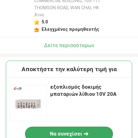
COMMERCIAL BUILDING, 105-111
THOMSON ROAD, WAN CHAI, HK
,Κίνα
5.0
Ελεγχμένος προμηθευτής
Δείτε περισσότερων
Αποκτήστε την καλύτερη τιμή για
εξοπλισμός δοκιμής
μπαταριών λίθιου 10V 20A
Να συνεχίσει