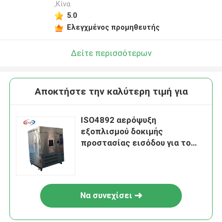
,Κίνα
5.0
Ελεγχμένος προμηθευτής
Δείτε περισσότερων
Αποκτήστε την καλύτερη τιμή για
ISO4892 αερόψυξη
εξοπλισμού δοκιμής
προστασίας εισόδου για το
ξένο λαμπτήρα
Να συνεχίσει