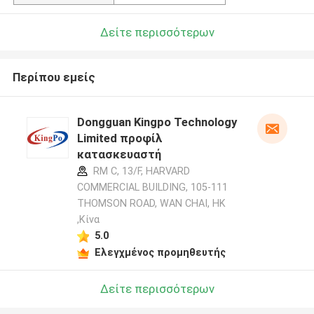
Δείτε περισσότερων
Περίπου εμείς
Dongguan Kingpo Technology
Limited προφίλ
κατασκευαστή
RM C, 13/F, HARVARD
COMMERCIAL BUILDING, 105-111
THOMSON ROAD, WAN CHAI, HK
,Κίνα
5.0
Ελεγχμένος προμηθευτής
Δείτε περισσότερων