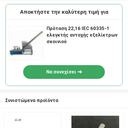
Αποκτήστε την καλύτερη τιμή για
Πρόταση 22,16 IEC 60335-1
ελεγκτής αντοχής εξελίκτρων
σκοινιού
Να συνεχίσει
Συνιστώμενα προϊόντα